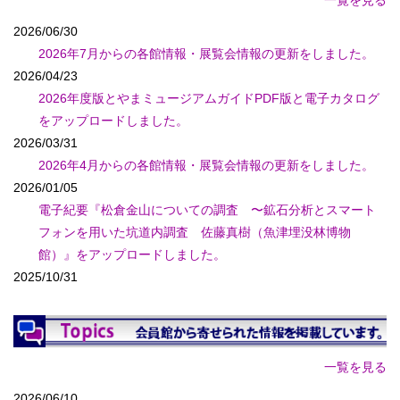
一覧を見る
2026/06/30
2026年7月からの各館情報・展覧会情報の更新をしました。
2026/04/23
2026年度版とやまミュージアムガイドPDF版と電子カタログ
をアップロードしました。
2026/03/31
2026年4月からの各館情報・展覧会情報の更新をしました。
2026/01/05
電子紀要『松倉⾦山についての調査 〜鉱⽯分析とスマート
フォンを⽤いた坑道内調査 佐藤真樹（⿂津埋没林博物
館）』をアップロードしました。
2025/10/31
2025年11月からの各館情報・展覧会情報の更新をしました。
2025/06/30
2025年7月からの各館情報・展覧会情報の更新をしました。
2025/05/12
一覧を見る
2025年度版とやまミュージアムガイドPDF版と電子カタログ
2026/06/10