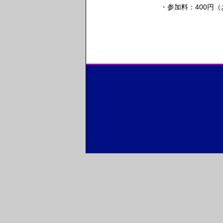
・参加料：400円