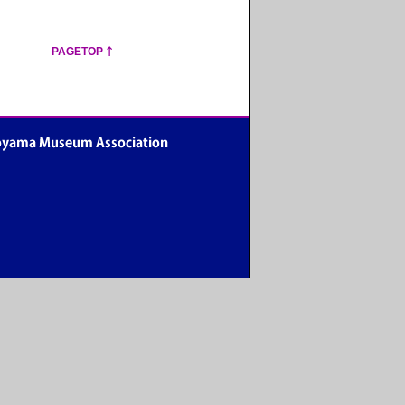
PAGETOP