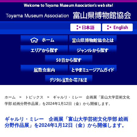
ホーム
>
トピックス
> ギャルリ・ミレー 企画展「富山大学芸術文化
学部 絵画分野作品展」を2024年1月12日（金）から開催します。
ギャルリ・ミレー 企画展「富山大学芸術文化学部 絵画
分野作品展」を2024年1月12日（金）から開催します。