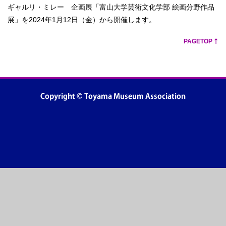
ギャルリ・ミレー 企画展「富山大学芸術文化学部 絵画分野作品
展」を2024年1月12日（金）から開催します。
PAGETOP