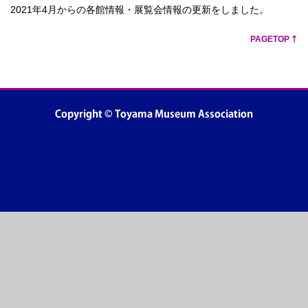
2021年4月からの各館情報・展覧会情報の更新をしました。
PAGETOP