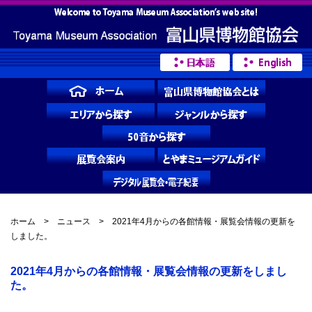
ホーム
>
ニュース
> 2021年4月からの各館情報・展覧会情報の更新を
しました。
2021年4月からの各館情報・展覧会情報の更新をしまし
た。