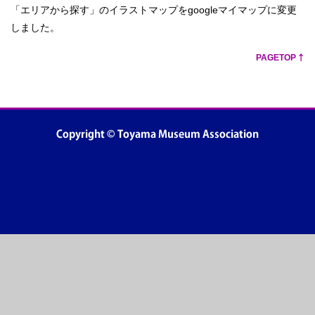
「エリアから探す」のイラストマップをgoogleマイマップに変更
しました。
PAGETOP