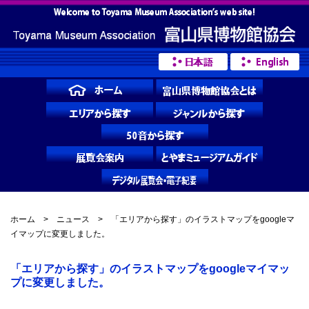
ホーム
>
ニュース
> 「エリアから探す」のイラストマップをgoogleマ
イマップに変更しました。
「エリアから探す」のイラストマップをgoogleマイマッ
プに変更しました。