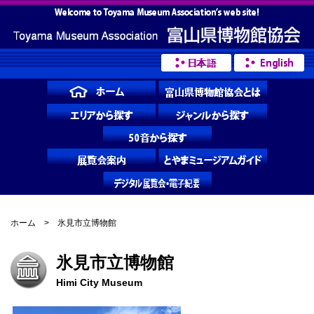
ホーム
> 氷見市立博物館
氷見市立博物館
Himi City Museum