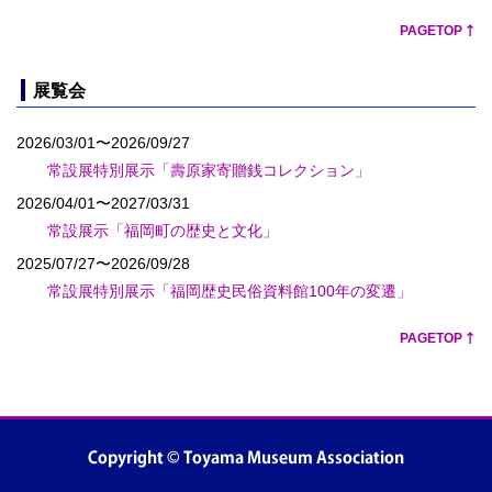
PAGETOP
展覧会
2026/03/01〜2026/09/27
常設展特別展示「壽原家寄贈銭コレクション」
2026/04/01〜2027/03/31
常設展示「福岡町の歴史と文化」
2025/07/27〜2026/09/28
常設展特別展示「福岡歴史民俗資料館100年の変遷」
PAGETOP