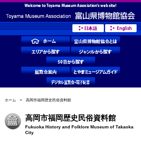
ホーム
> 高岡市福岡歴史民俗資料館
高岡市福岡歴史民俗資料館
Fukuoka History and Folklore Museum of Takaoka
City