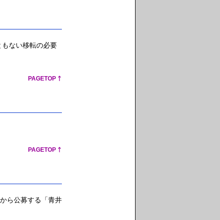
ともない移転の必要
PAGETOP
PAGETOP
から公募する「青井