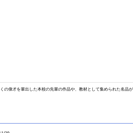
くの偉才を輩出した本校の先輩の作品や、教材として集められた名品が