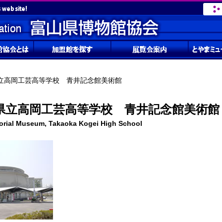
立高岡工芸高等学校 青井記念館美術館
県立高岡工芸高等学校 青井記念館美術館
rial Museum, Takaoka Kogei High School