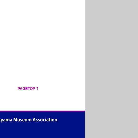
PAGETOP