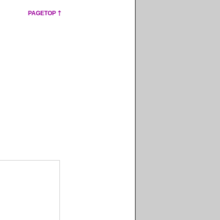
PAGETOP