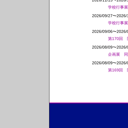
2026/11/13〜2026/
学校行事展
2026/09/27〜2026/
学校行事展
2026/09/06〜2026/
第170回
2026/08/09〜2026/
企画展 同
2026/08/09〜2026/
第169回