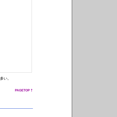
多い。
PAGETOP