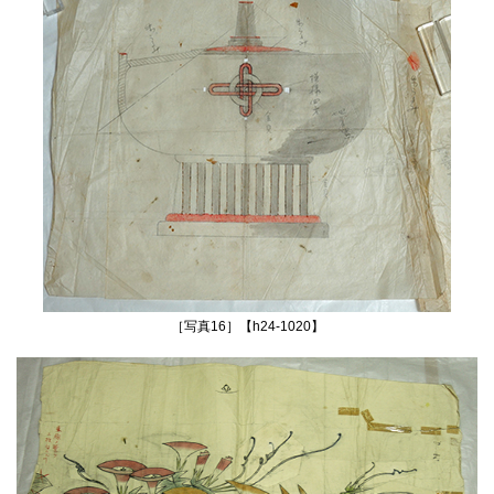
［写真16］【h24‐1020】