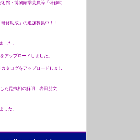
美術館・博物館学芸員等「研修助
「研修助成」の追加募集中！！
しました。
をアップロードしました。
電子カタログをアップロードしまし
した昆虫相の解明 岩田朋文
しました。