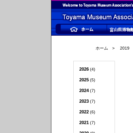
ホーム
>
2019
2026
(4)
2025
(5)
2024
(7)
2023
(7)
2022
(6)
2021
(7)