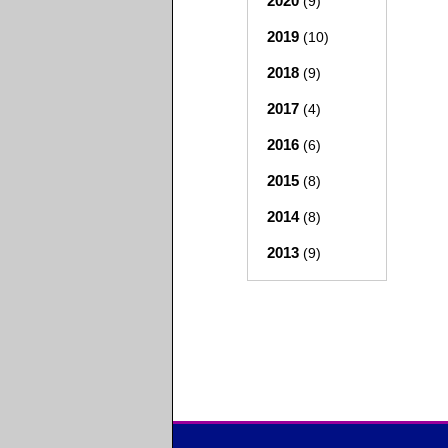
2020
(9)
2019
(10)
2018
(9)
2017
(4)
2016
(6)
2015
(8)
2014
(8)
2013
(9)