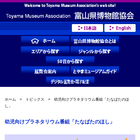
ホーム
>
トピックス
> 幼児向けプラネタリウム番組「たなばたのほ
し」
幼児向けプラネタリウム番組「たなばたのほし」