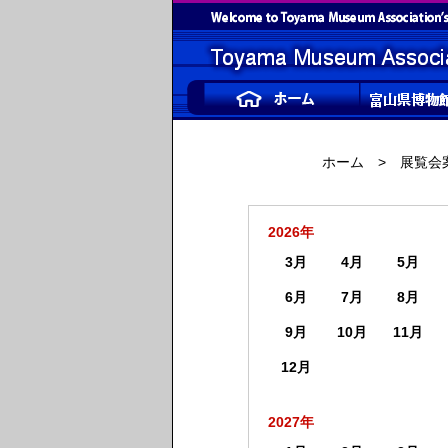
ホーム
> 展覧会
2026年
3月
4月
5月
6月
7月
8月
9月
10月
11月
12月
2027年