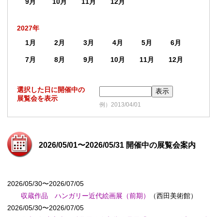
9月
10月
11月
12月
2027年
1月
2月
3月
4月
5月
6月
7月
8月
9月
10月
11月
12月
選択した日に開催中の
展覧会を表示
例）2013/04/01
2026/05/01〜2026/05/31 開催中の展覧会案内
2026/05/30〜2026/07/05
収蔵作品 ハンガリー近代絵画展（前期）
（西田美術館）
2026/05/30〜2026/07/05