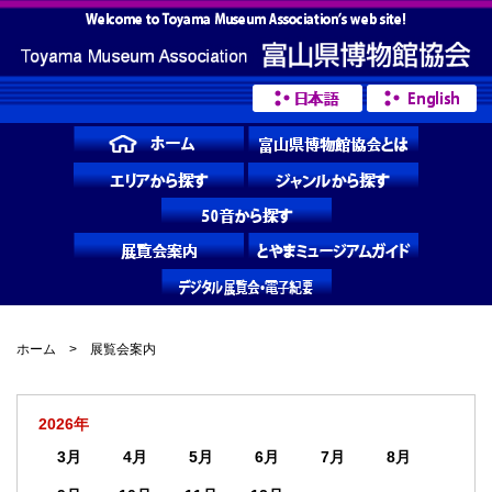
ホーム
> 展覧会案内
2026年
3月
4月
5月
6月
7月
8月