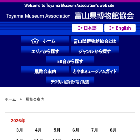
ホーム
> 展覧会案内
2026年
3月
4月
5月
6月
7月
8月