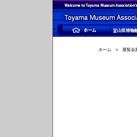
ホーム
>
展覧会