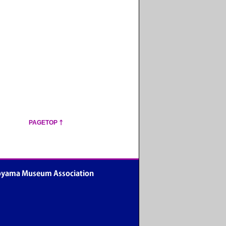
PAGETOP