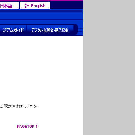
」に認定されたことを
PAGETOP