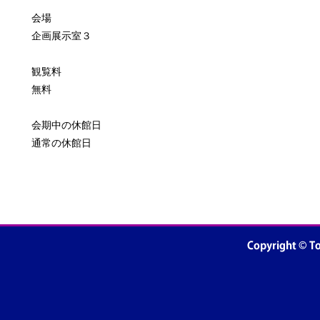
会場
企画展示室３
観覧料
無料
会期中の休館日
通常の休館日