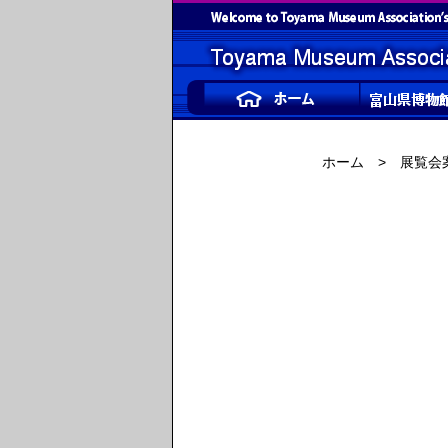
ホーム
>
展覧会