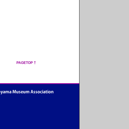
PAGETOP