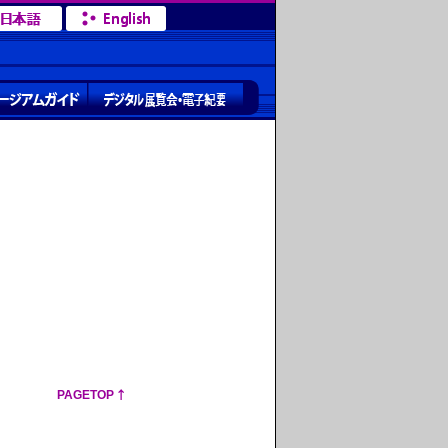
PAGETOP