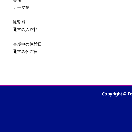
テーマ館
観覧料
通常の入館料
会期中の休館日
通常の休館日