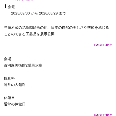
会期
2025/09/30 から 2026/03/29 まで
当館所蔵の花鳥図絵画の他、日本の自然の美しさや季節を感じる
ことのできる工芸品を展示公開
PAGETOP
会場
百河豚美術館2階展示室
観覧料
通常の入館料
休館日
通常の休館日
PAGETOP