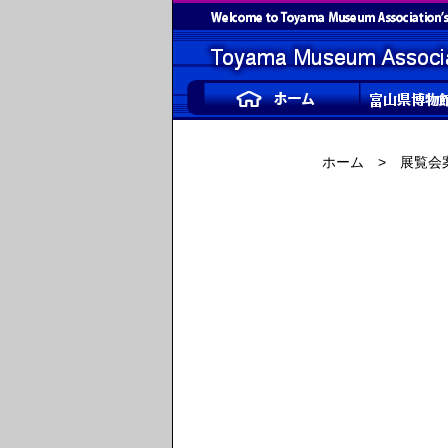
ホーム
>
展覧会