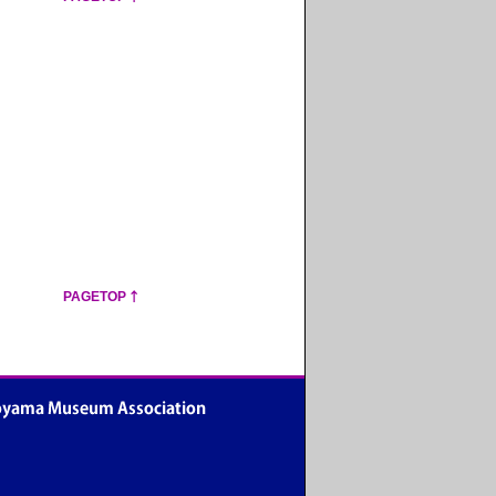
PAGETOP