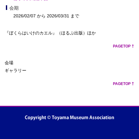
会期
2026/02/07 から 2026/03/31 まで
『ぼくらはいけのカエル』（ほるぷ出版）ほか
PAGETOP
会場
ギャラリー
PAGETOP